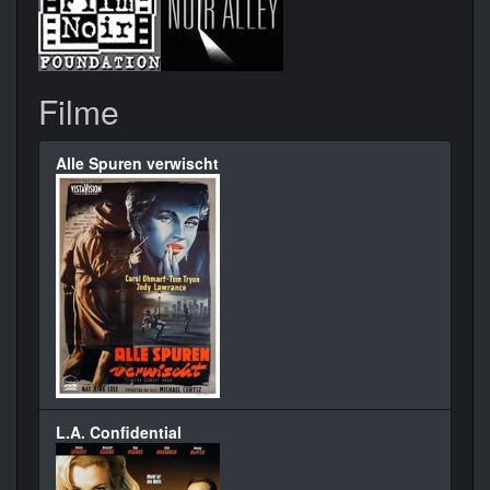
Filme
Alle Spuren verwischt
L.A. Confidential