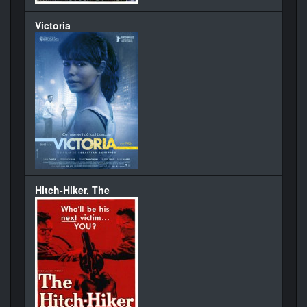
Victoria
Hitch-Hiker, The