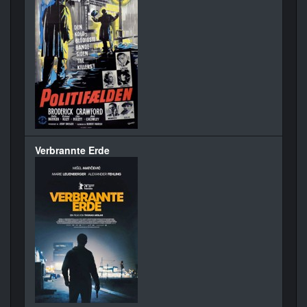
Verbrannte Erde