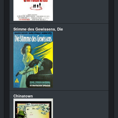
Stimme des Gewissens, Die
Chinatown