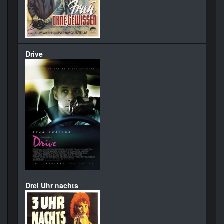
Drive
Drei Uhr nachts