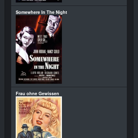
Somewhere In The Night
Frau ohne Gewissen