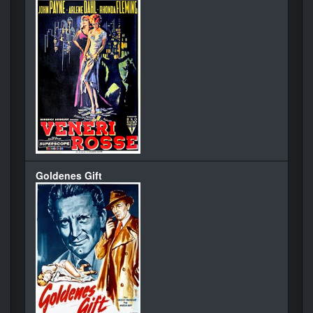
Goldenes Gift