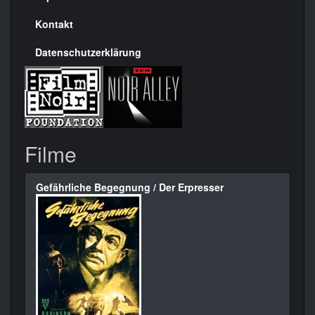
Kontakt
Datenschutzerklärung
Filme
Gefährliche Begegnung / Der Erpresser