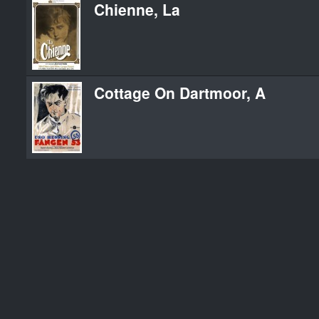
Chienne, La
Cottage On Dartmoor, A