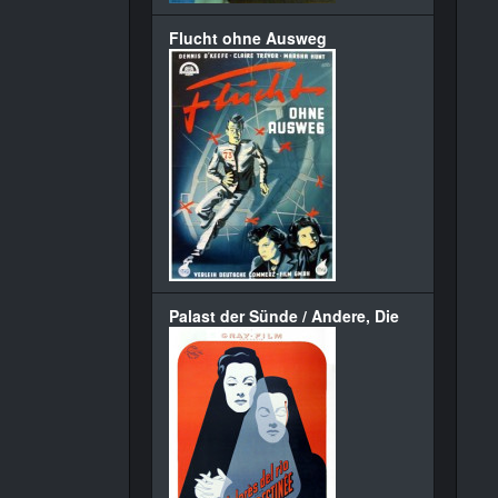
Flucht ohne Ausweg
Palast der Sünde / Andere, Die