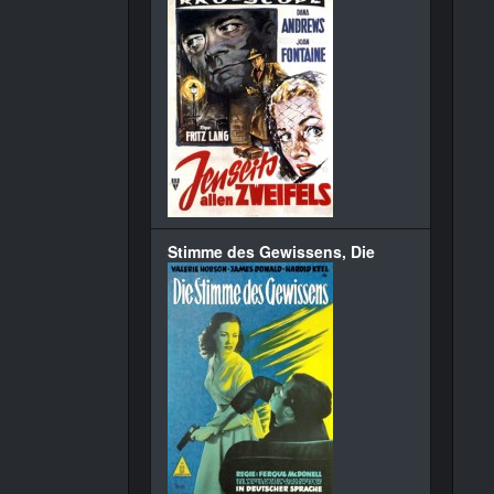
Stimme des Gewissens, Die