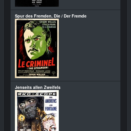
Spur des Fremden, Die / Der Fremde
Jenseits allen Zweifels