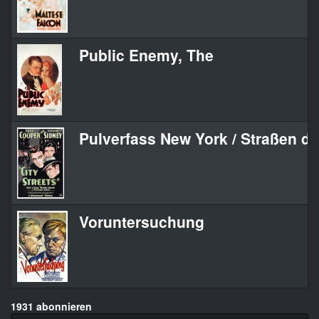
Public Enemy, The
Pulverfass New York / Straßen de
Voruntersuchung
1931 abonnieren