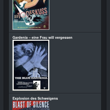
Gardenia – eine Frau will vergessen
Explosion des Schweigens