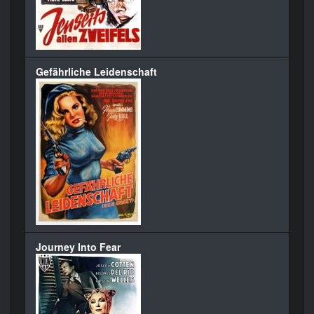
Gefährliche Leidenschaft
Journey Into Fear