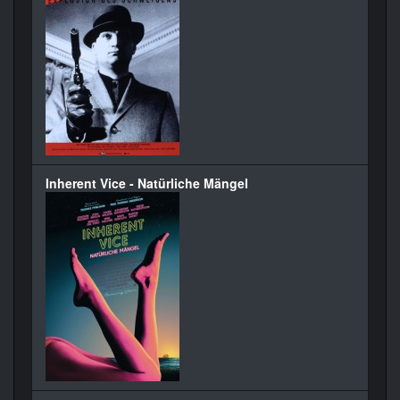
Inherent Vice - Natürliche Mängel