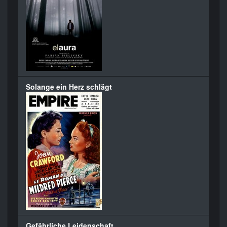
Solange ein Herz schlägt
Gefährliche Leidenschaft