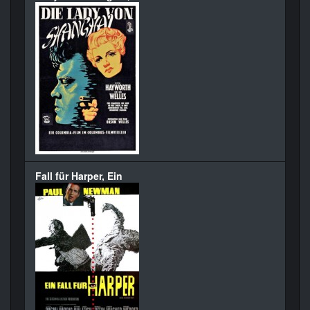
Fall für Harper, Ein