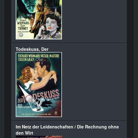
Todeskuss, Der
Im Netz der Leidenschaften / Die Rechnung ohne
den Wirt