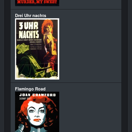
Drei Uhr nachts
Flamingo Road