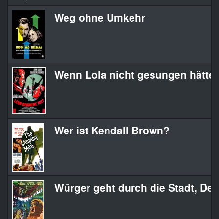
Weg ohne Umkehr
Wenn Lola nicht gesungen hätte
Wer ist Kendall Brown?
Würger geht durch die Stadt, Der