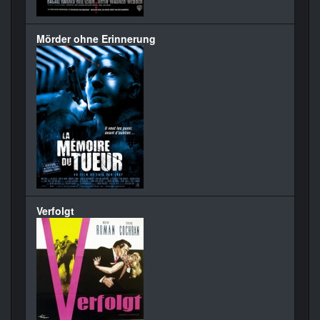
Mörder ohne Erinnerung
Verfolgt