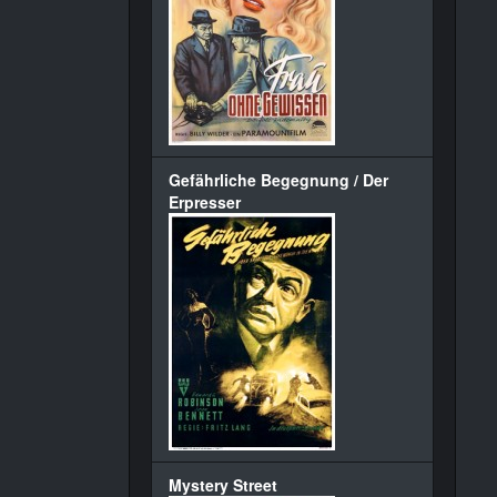
Gefährliche Begegnung / Der
Erpresser
Mystery Street