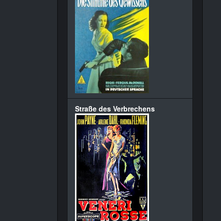
Straße des Verbrechens