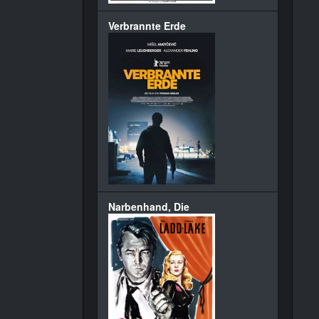
Verbrannte Erde
Narbenhand, Die