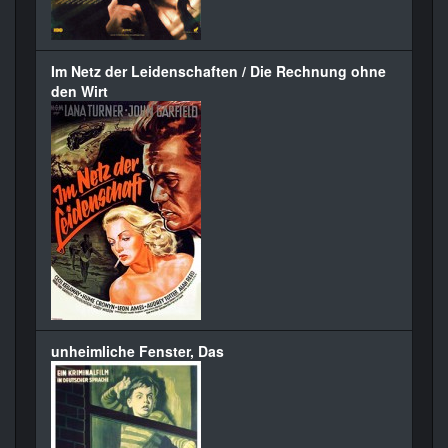
Im Netz der Leidenschaften / Die Rechnung ohne
den Wirt
unheimliche Fenster, Das