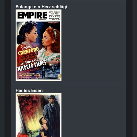
Solange ein Herz schlägt
Heißes Eisen