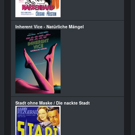
Inherent Vice - Natürliche Mängel
Stadt ohne Maske / Die nackte Stadt