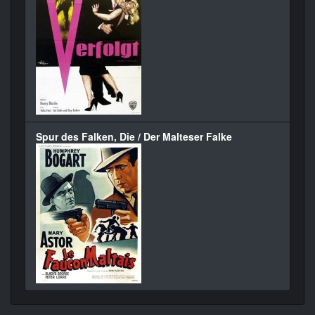
Spur des Falken, Die / Der Malteser Falke