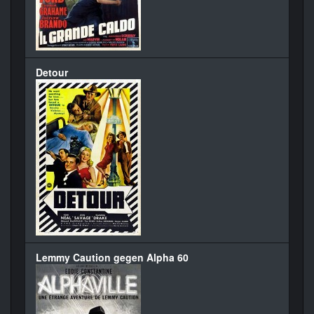
Detour
Lemmy Caution gegen Alpha 60