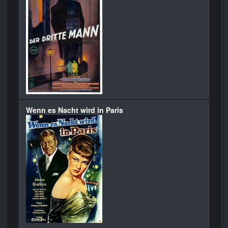
Wenn es Nacht wird in Paris