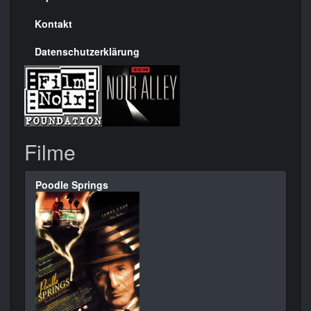
Kontakt
Datenschutzerklärung
Filme
Poodle Springs