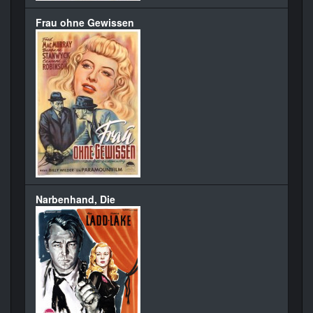
Frau ohne Gewissen
Narbenhand, Die