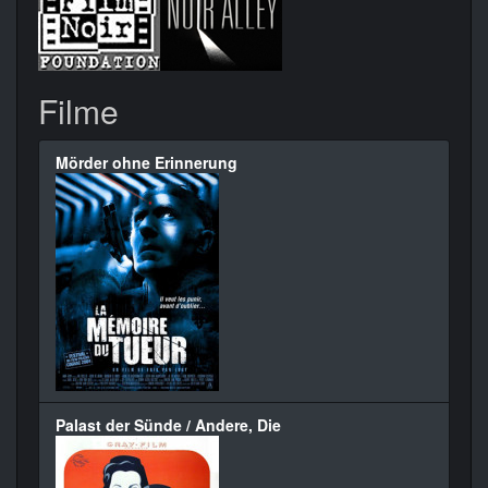
Filme
Mörder ohne Erinnerung
Palast der Sünde / Andere, Die