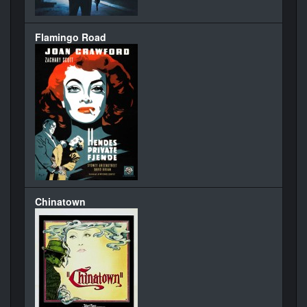
Flamingo Road
Chinatown