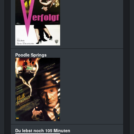
Poodle Springs
Du lebst noch 105 Minuten