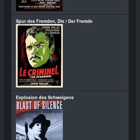
Spur des Fremden, Die / Der Fremde
Explosion des Schweigens