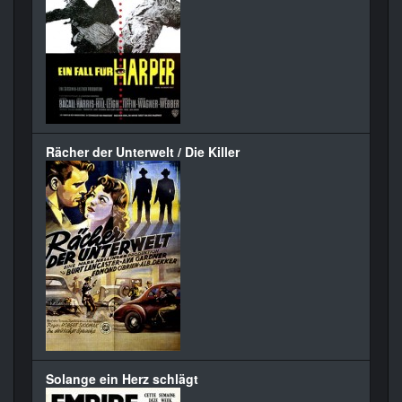
Rächer der Unterwelt / Die Killer
Solange ein Herz schlägt