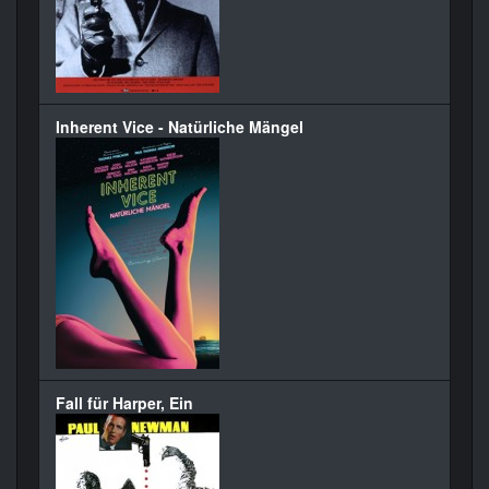
Inherent Vice - Natürliche Mängel
Fall für Harper, Ein