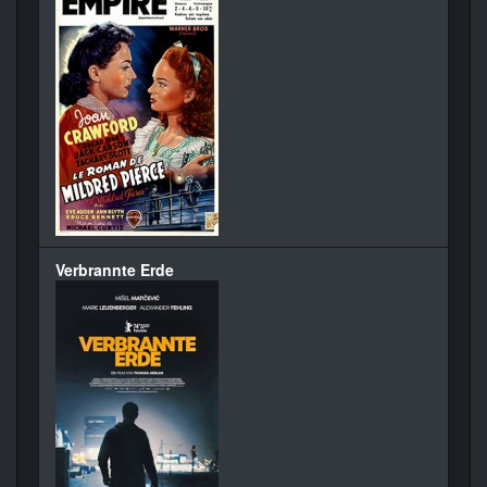
Verbrannte Erde