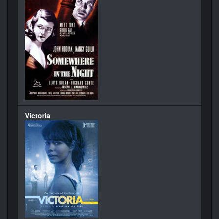
Victoria