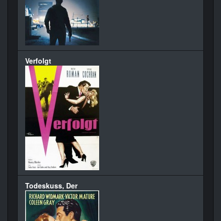
Verfolgt
Todeskuss, Der