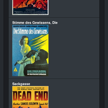
Stimme des Gewissens, Die
Sackgasse