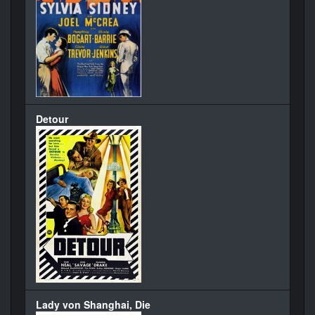
Detour
Lady von Shanghai, Die