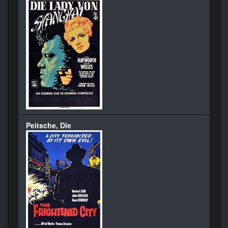
Peitsche, Die