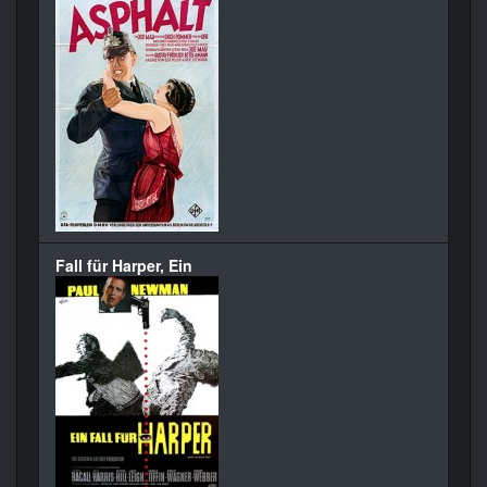
Fall für Harper, Ein