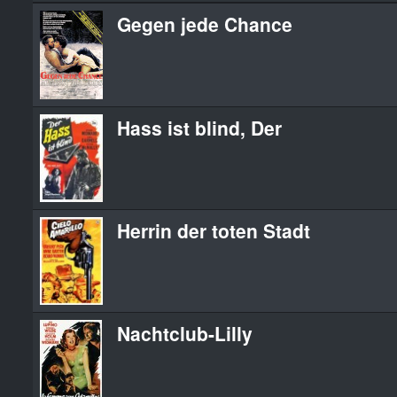
Gegen jede Chance
Hass ist blind, Der
Herrin der toten Stadt
Nachtclub-Lilly