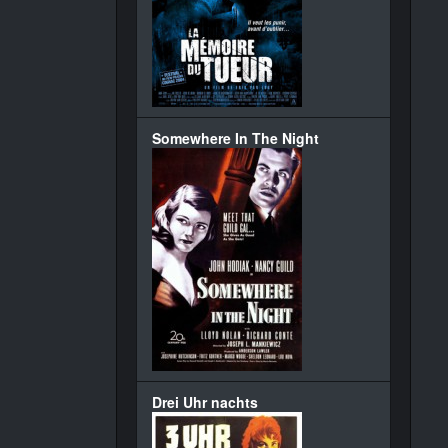
Somewhere In The Night
Drei Uhr nachts