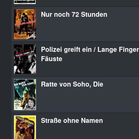
Nur noch 72 Stunden
Polizei greift ein / Lange Finge
Fäuste
Ratte von Soho, Die
Straße ohne Namen