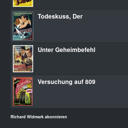
Todeskuss, Der
Unter Geheimbefehl
Versuchung auf 809
Richard Widmark abonnieren