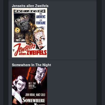
Jenseits allen Zweifels
Somewhere In The Night