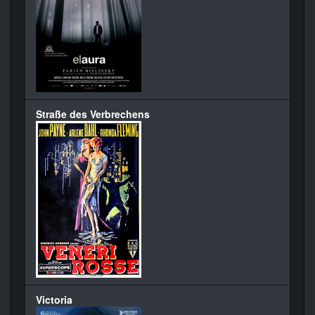
Straße des Verbrechens
Victoria