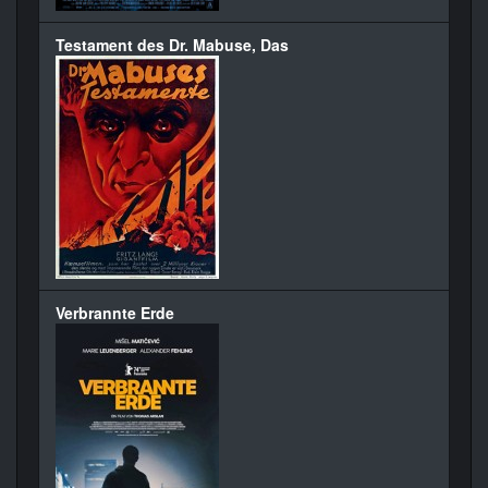
Testament des Dr. Mabuse, Das
Verbrannte Erde