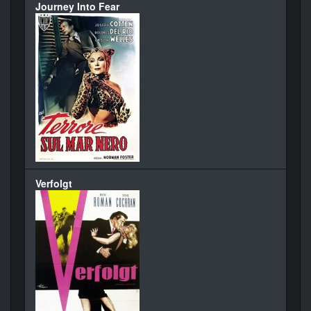
Journey Into Fear
Verfolgt