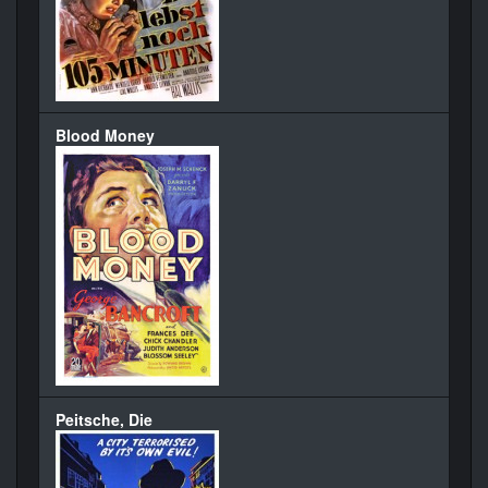
Blood Money
Peitsche, Die