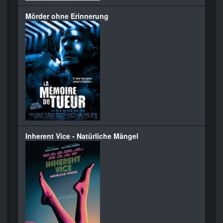
Mörder ohne Erinnerung
Inherent Vice - Natürliche Mängel