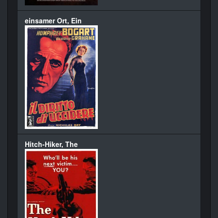
einsamer Ort, Ein
Hitch-Hiker, The