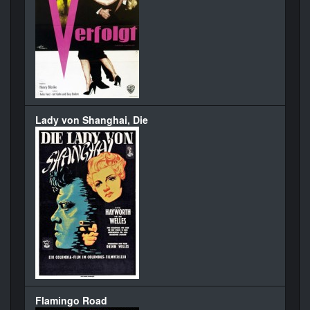
Lady von Shanghai, Die
Flamingo Road