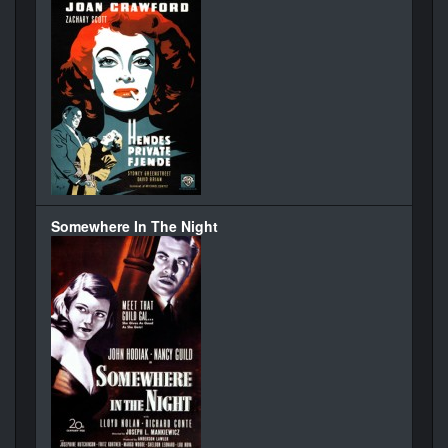
Somewhere In The Night