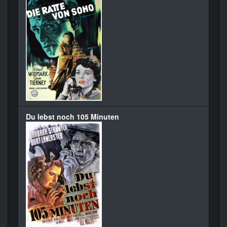
Du lebst noch 105 Minuten