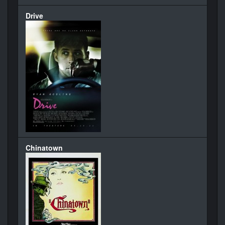
Drive
Chinatown