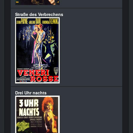
Straße des Verbrechens
Drei Uhr nachts