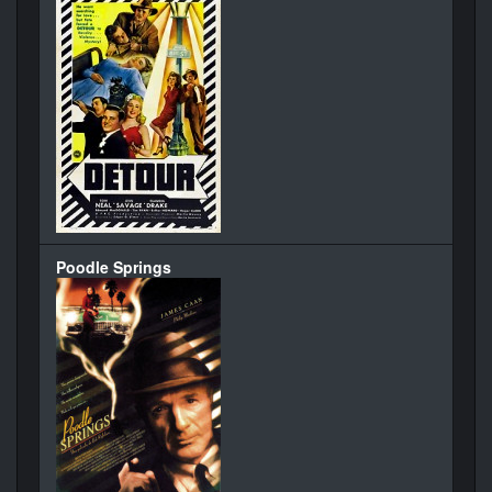
Poodle Springs