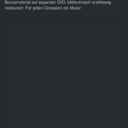
Bonusmaterial auf separater DVD, bildtechnisch erstklassig
restauriert. Für jeden Cineasten ein Muss!