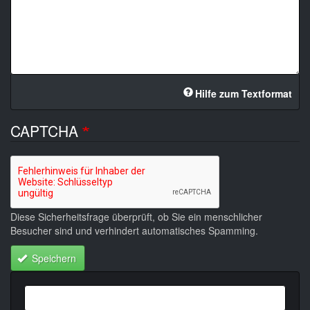
Hilfe zum Textformat
CAPTCHA
Diese Sicherheitsfrage überprüft, ob Sie ein menschlicher
Besucher sind und verhindert automatisches Spamming.
Speichern