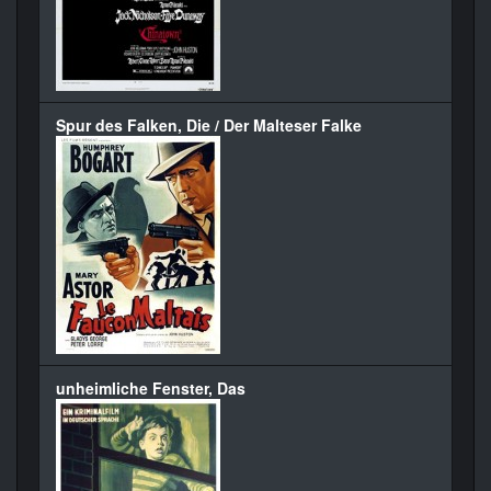
Spur des Falken, Die / Der Malteser Falke
unheimliche Fenster, Das