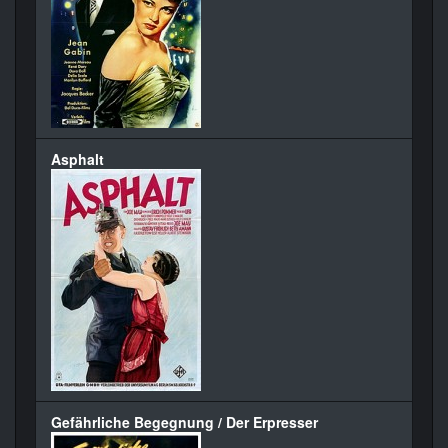
Asphalt
Gefährliche Begegnung / Der Erpresser