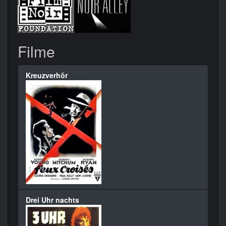
Filme
Kreuzverhör
Drei Uhr nachts