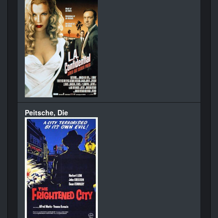
Peitsche, Die