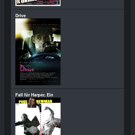
Drive
Fall für Harper, Ein