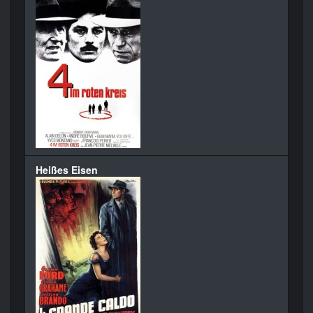
Heißes Eisen