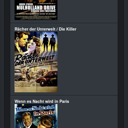
Rächer der Unterwelt / Die Killer
Wenn es Nacht wird in Paris