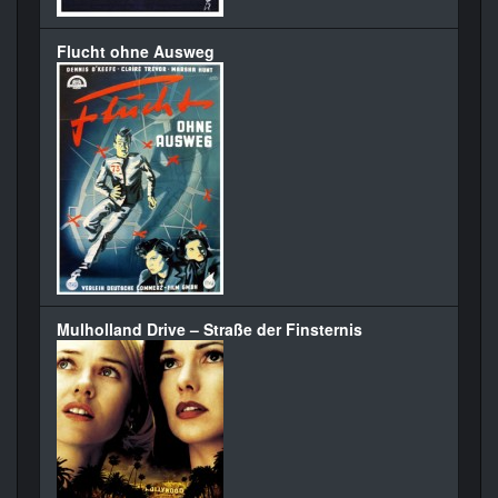
Flucht ohne Ausweg
Mulholland Drive – Straße der Finsternis