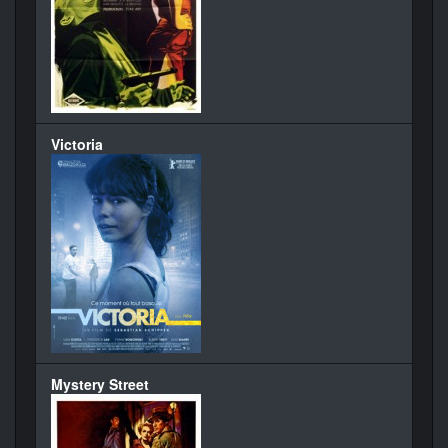
Victoria
Mystery Street