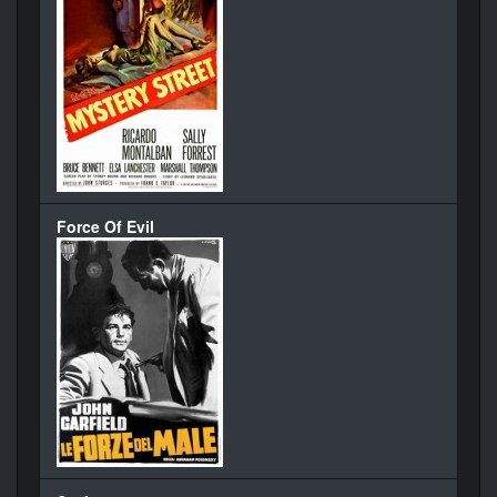
Force Of Evil