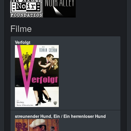
Filme
Verfolgt
streunender Hund, Ein / Ein herrenloser Hund