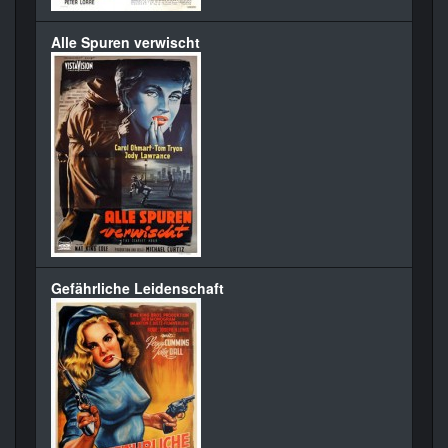
Alle Spuren verwischt
Gefährliche Leidenschaft