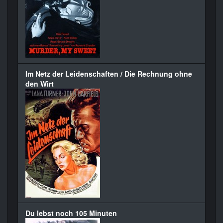
Im Netz der Leidenschaften / Die Rechnung ohne
den Wirt
Du lebst noch 105 Minuten