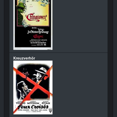
Kreuzverhör