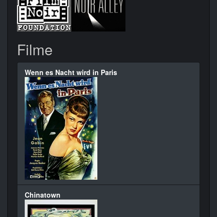
Filme
Wenn es Nacht wird in Paris
Chinatown