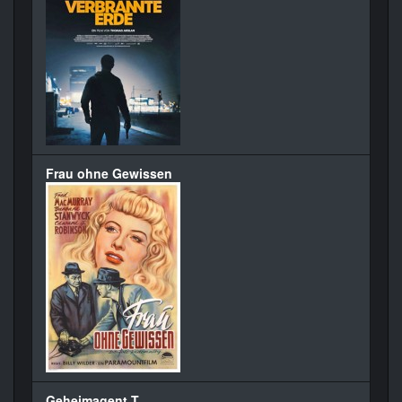
Frau ohne Gewissen
Geheimagent T