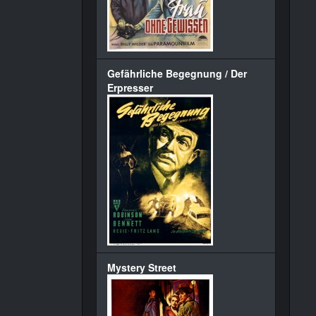
Gefährliche Begegnung / Der
Erpresser
Mystery Street