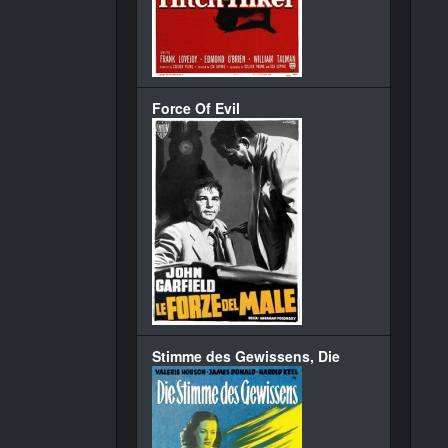
Force Of Evil
Stimme des Gewissens, Die