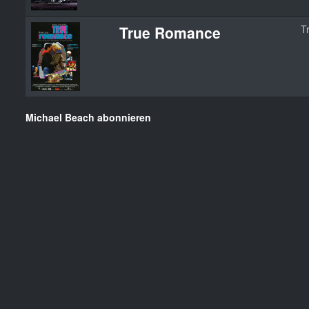
True Romance
T
Michael Beach abonnieren