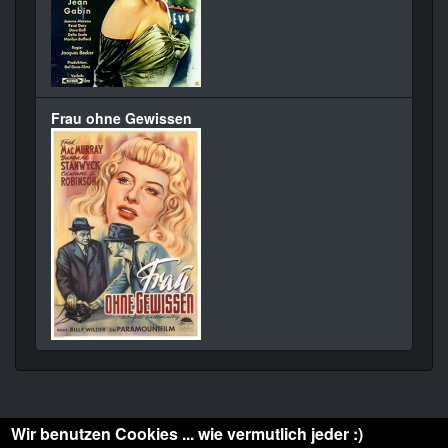
Frau ohne Gewissen
Wir benutzen Cookies ... wie vermutlich jeder :)