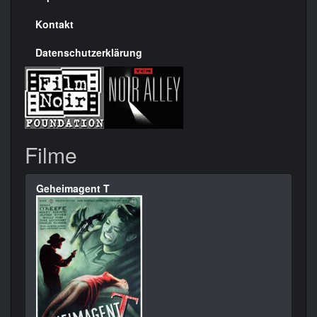
Kontakt
Datenschutzerklärung
Filme
Geheimagent T