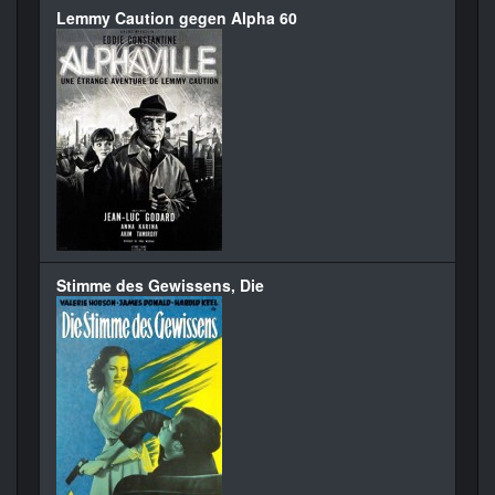
Lemmy Caution gegen Alpha 60
Stimme des Gewissens, Die