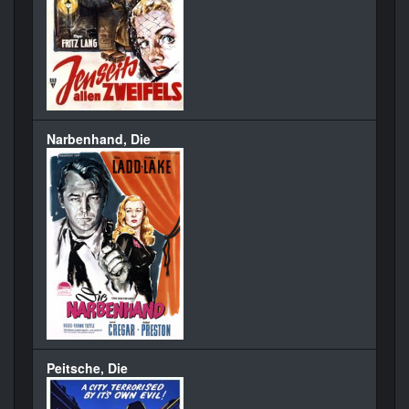
Narbenhand, Die
Peitsche, Die