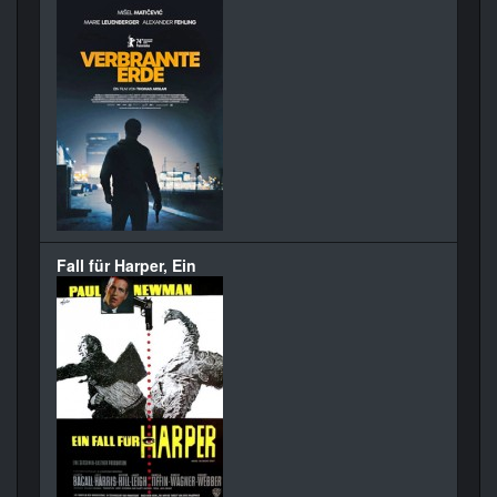
Fall für Harper, Ein