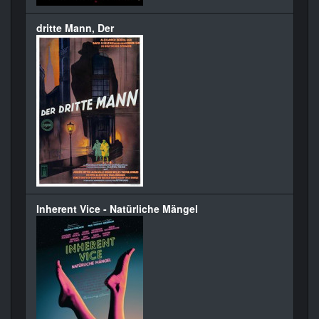
dritte Mann, Der
Inherent Vice - Natürliche Mängel