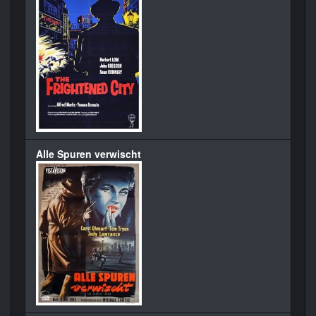
Alle Spuren verwischt