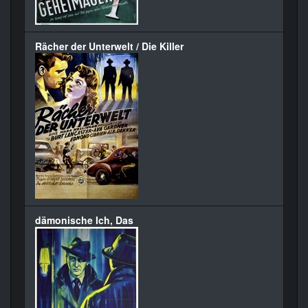
Rächer der Unterwelt / Die Killer
dämonische Ich, Das