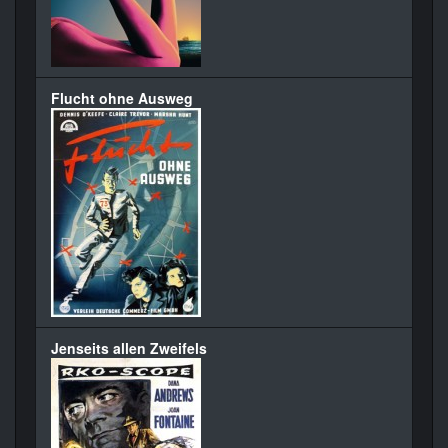
Flucht ohne Ausweg
Jenseits allen Zweifels