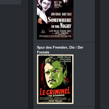
Spur des Fremden, Die / Der
Fremde