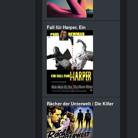
Fall für Harper, Ein
Rächer der Unterwelt / Die Killer