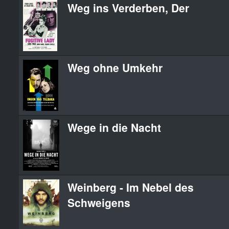
Weg ins Verderben, Der
Weg ohne Umkehr
Wege in die Nacht
Weinberg - Im Nebel des
Schweigens