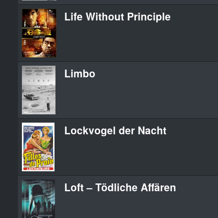
Life Without Principle
Limbo
Lockvogel der Nacht
Loft – Tödliche Affären