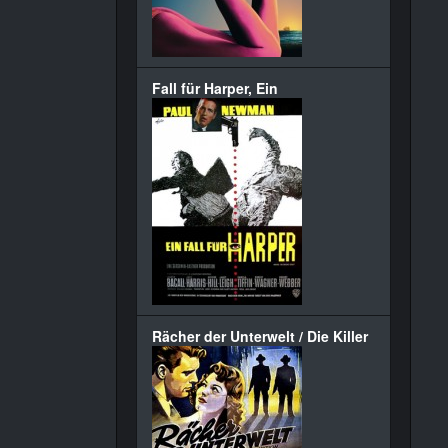
Fall für Harper, Ein
Rächer der Unterwelt / Die Killer