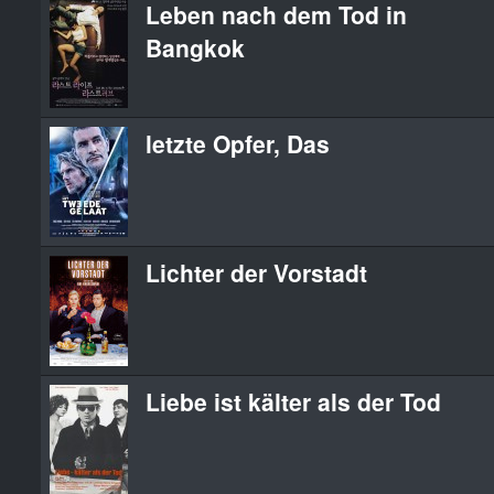
Leben nach dem Tod in
Bangkok
letzte Opfer, Das
Lichter der Vorstadt
Liebe ist kälter als der Tod