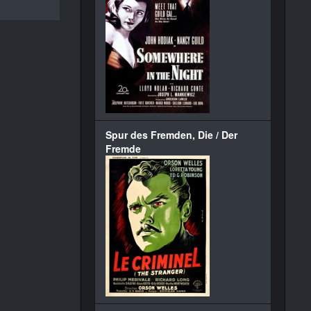
Spur des Fremden, Die / Der
Fremde