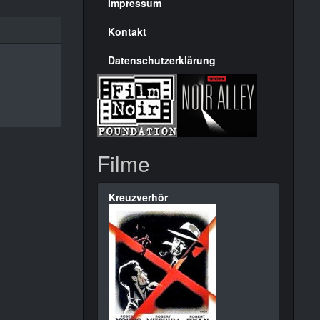
Seite
Impressum
Kontakt
Datenschutzerklärung
Filme
Kreuzverhör