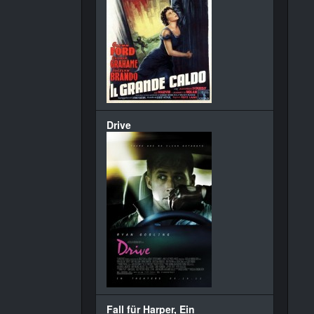
Drive
Fall für Harper, Ein