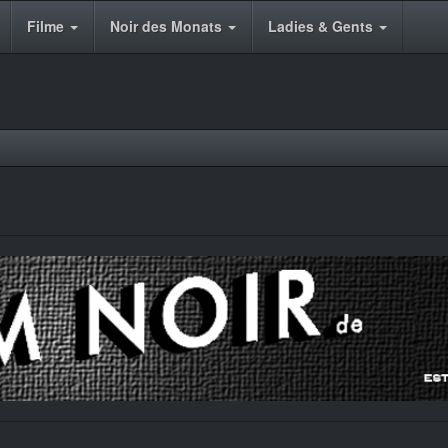
Filme
Noir des Monats
Ladies & Gents