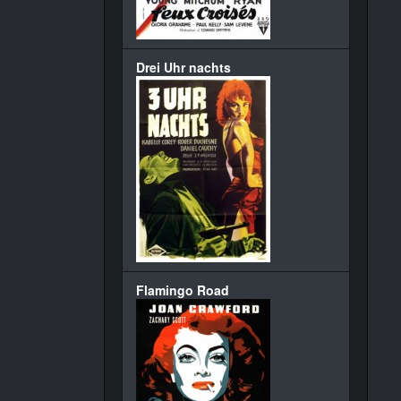
Drei Uhr nachts
Flamingo Road