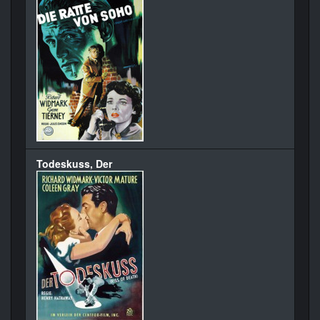
Todeskuss, Der