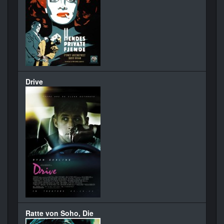
Drive
Ratte von Soho, Die