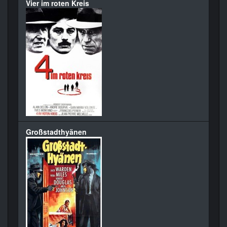
Vier im roten Kreis
Großstadthyänen