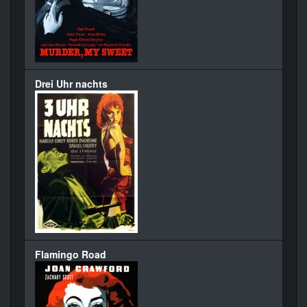
Drei Uhr nachts
Flamingo Road