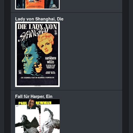
Lady von Shanghai, Die
Fall für Harper, Ein