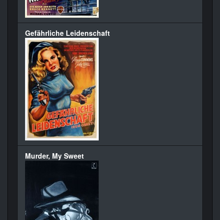
Gefährliche Leidenschaft
Murder, My Sweet