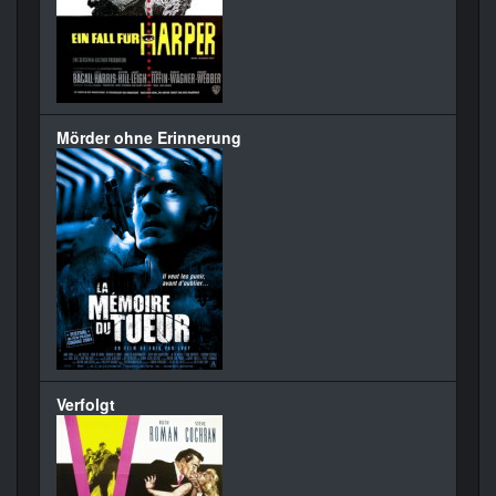
Mörder ohne Erinnerung
Verfolgt