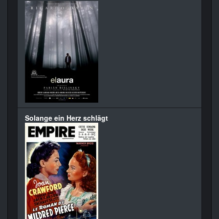
Solange ein Herz schlägt