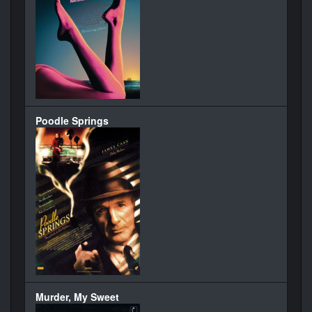
Poodle Springs
Murder, My Sweet