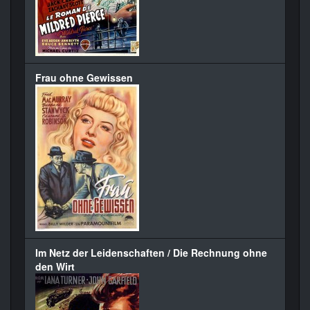
Frau ohne Gewissen
Im Netz der Leidenschaften / Die Rechnung ohne
den Wirt