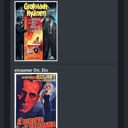
einsamer Ort, Ein