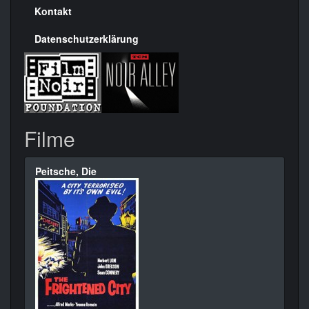
Kontakt
Datenschutzerklärung
Filme
Peitsche, Die