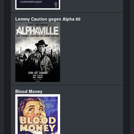
Lemmy Caution gegen Alpha 60
Blood Money