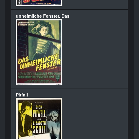
unheimliche Fenster, Das
Pitfall