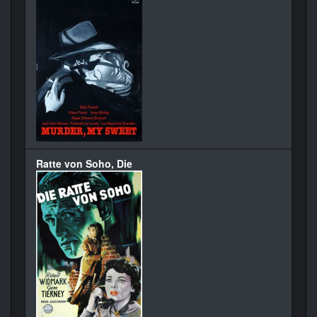
Ratte von Soho, Die