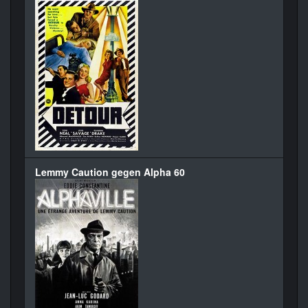
Lemmy Caution gegen Alpha 60