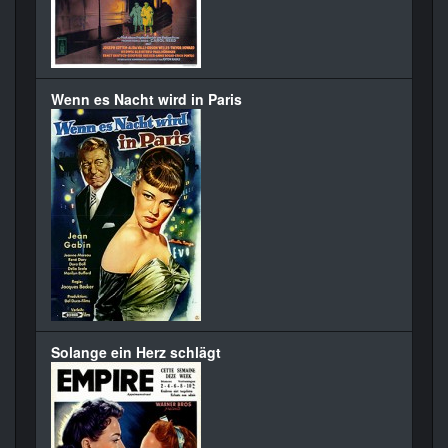
Wenn es Nacht wird in Paris
Solange ein Herz schlägt