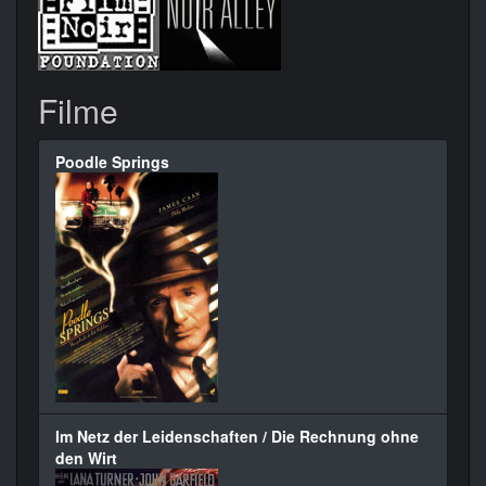
Filme
Poodle Springs
Im Netz der Leidenschaften / Die Rechnung ohne
den Wirt