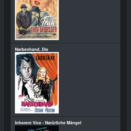
Narbenhand, Die
Inherent Vice - Natürliche Mängel