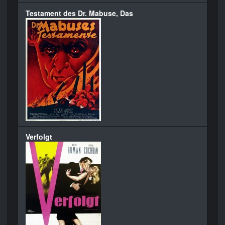
Testament des Dr. Mabuse, Das
Verfolgt