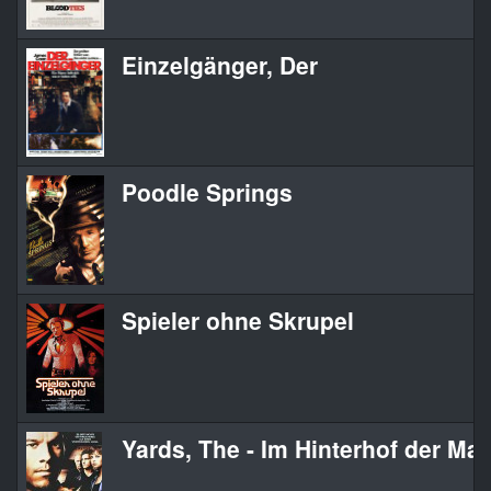
Einzelgänger, Der
Poodle Springs
Spieler ohne Skrupel
Yards, The - Im Hinterhof der Ma