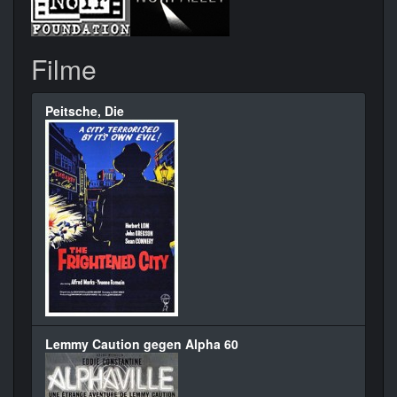
Filme
Peitsche, Die
Lemmy Caution gegen Alpha 60