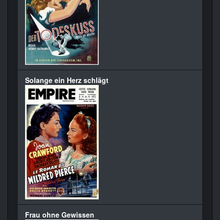
Solange ein Herz schlägt
Frau ohne Gewissen