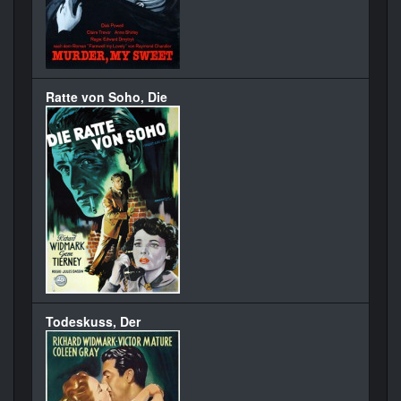
Ratte von Soho, Die
Todeskuss, Der