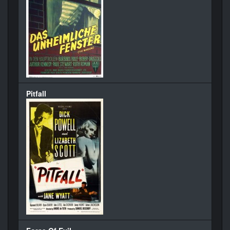
Pitfall