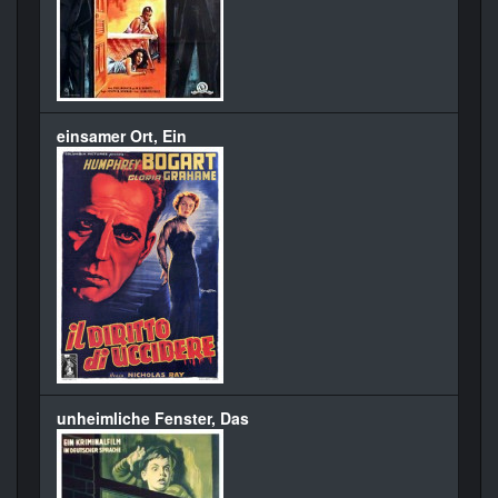
einsamer Ort, Ein
unheimliche Fenster, Das