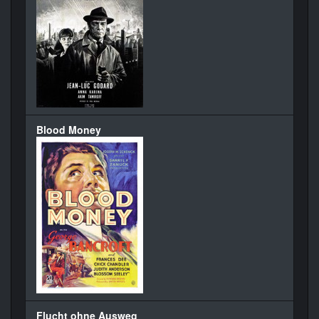
Blood Money
Flucht ohne Ausweg