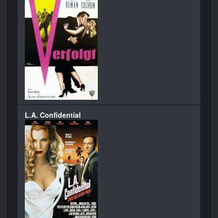
L.A. Confidential