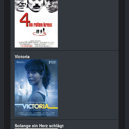
Victoria
Solange ein Herz schlägt