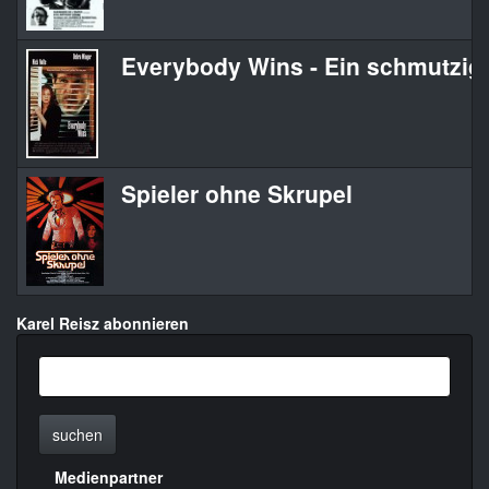
Everybody Wins - Ein schmutzige
Spieler ohne Skrupel
Karel Reisz abonnieren
suchen
Medienpartner