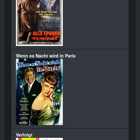
Wenn es Nacht wird in Paris
Verfolgt