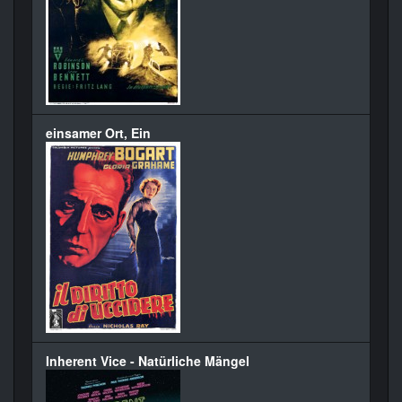
einsamer Ort, Ein
Inherent Vice - Natürliche Mängel