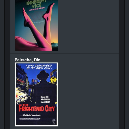
Peitsche, Die