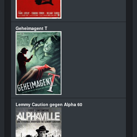
Geheimagent T
Lemmy Caution gegen Alpha 60