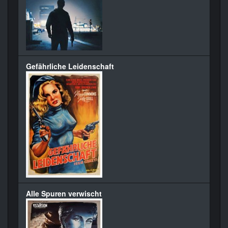
Gefährliche Leidenschaft
Alle Spuren verwischt