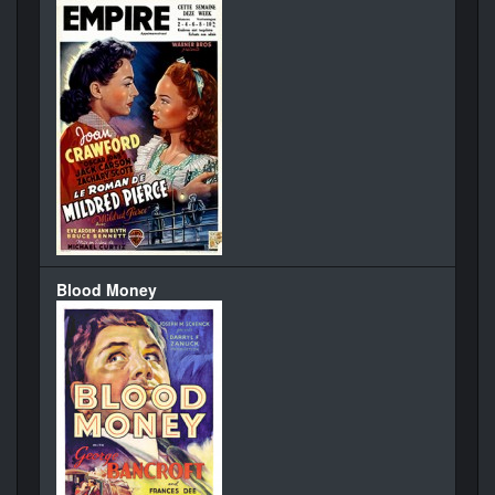
Blood Money