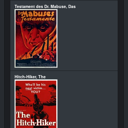
Testament des Dr. Mabuse, Das
Hitch-Hiker, The