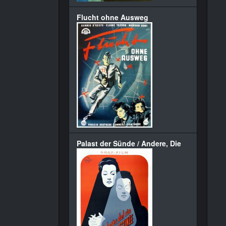
Flucht ohne Ausweg
Palast der Sünde / Andere, Die