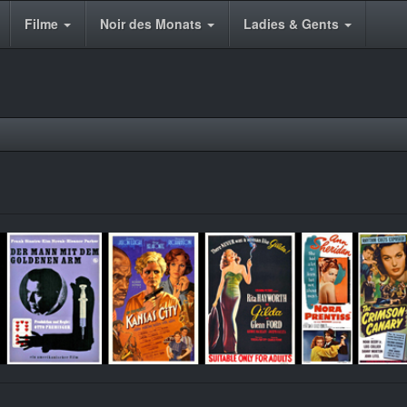
Filme
Noir des Monats
Ladies & Gents