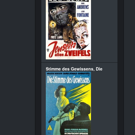
Stimme des Gewissens, Die