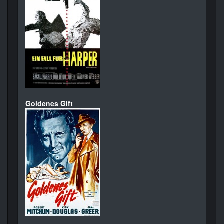
Goldenes Gift