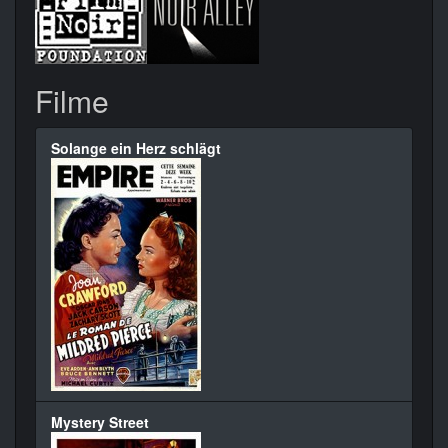
Filme
Solange ein Herz schlägt
Mystery Street