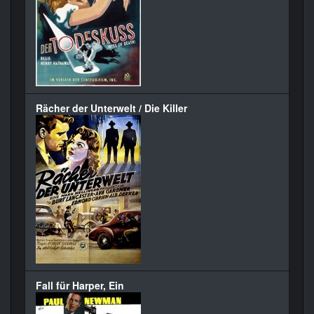
Rächer der Unterwelt / Die Killer
Fall für Harper, Ein