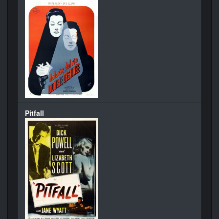
Pitfall