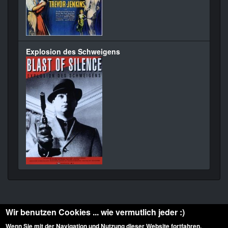
Explosion des Schweigens
Wir benutzen Cookies ... wie vermutlich jeder :)
Wenn Sie mit der Navigation und Nutzung dieser Website fortfahren,