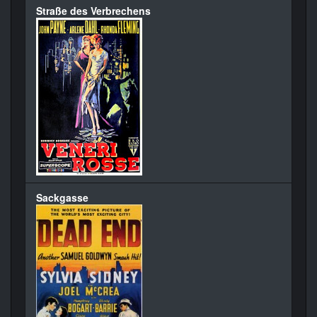
Straße des Verbrechens
Sackgasse