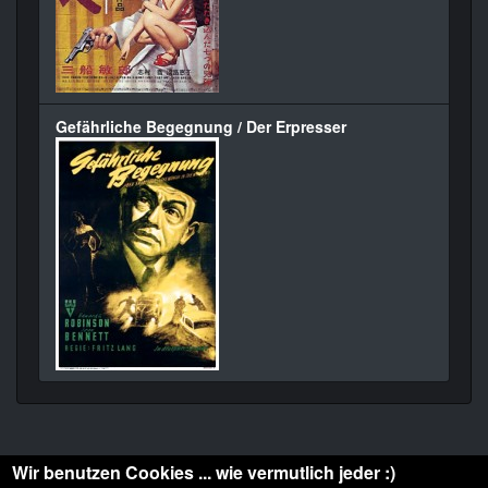
Gefährliche Begegnung / Der Erpresser
Wir benutzen Cookies ... wie vermutlich jeder :)