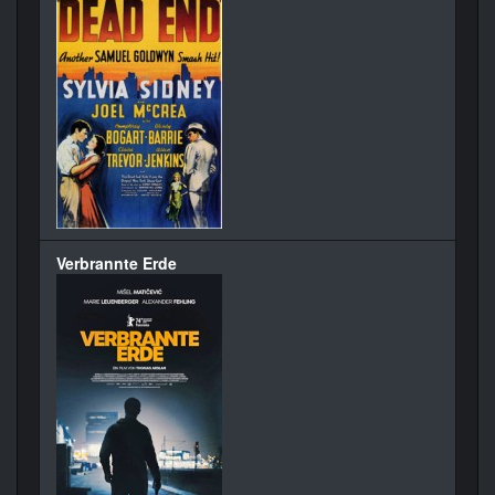
Verbrannte Erde