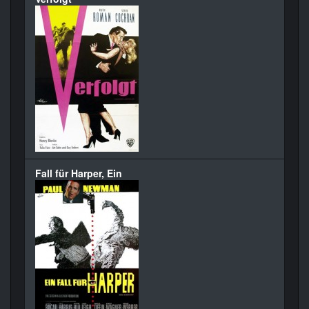
Fall für Harper, Ein