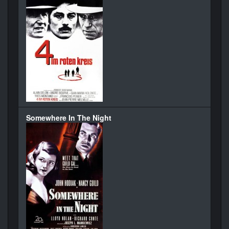
Somewhere In The Night