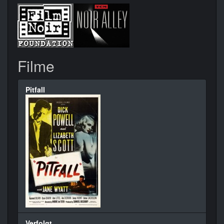
Filme
Pitfall
Verfolgt