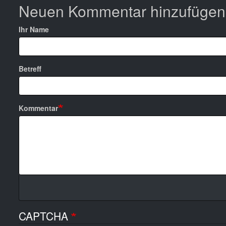
Neuen Kommentar hinzufügen
Ihr Name
Betreff
Kommentar
CAPTCHA