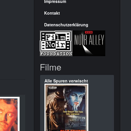
Seite
Impressum
Kontakt
Datenschutzerklärung
Filme
Alle Spuren verwischt