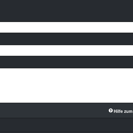
Hilfe zum