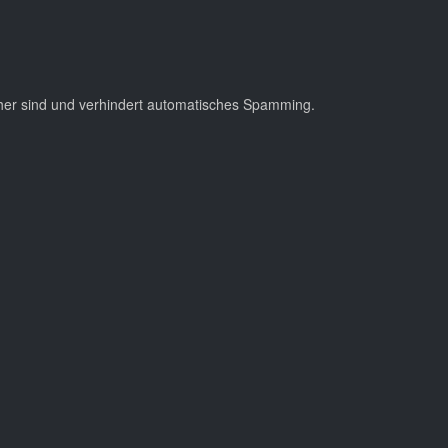
cher sind und verhindert automatisches Spamming.