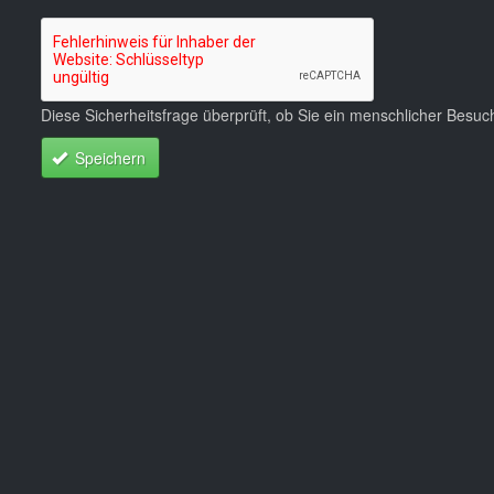
Diese Sicherheitsfrage überprüft, ob Sie ein menschlicher Besu
Speichern