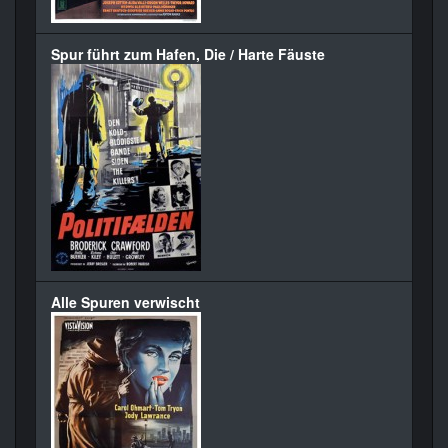
Spur führt zum Hafen, Die / Harte Fäuste
Alle Spuren verwischt