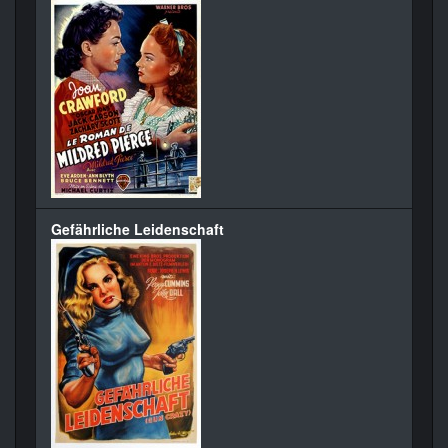
Gefährliche Leidenschaft