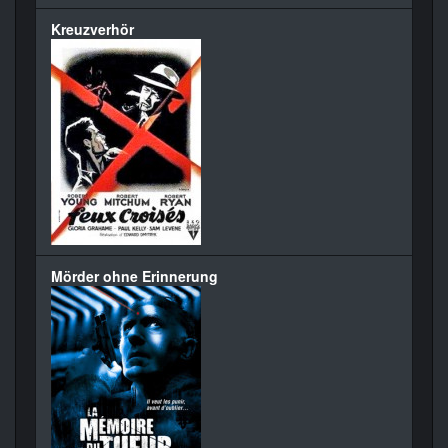
Kreuzverhör
Mörder ohne Erinnerung