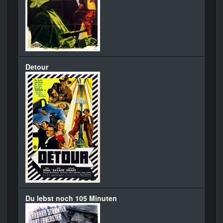
Detour
Du lebst noch 105 Minuten