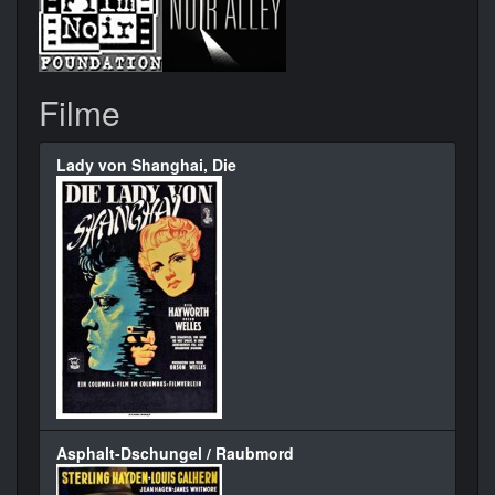
Filme
Lady von Shanghai, Die
Asphalt-Dschungel / Raubmord