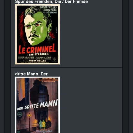
Spur des Fremden, Die / Der Fremde
dritte Mann, Der