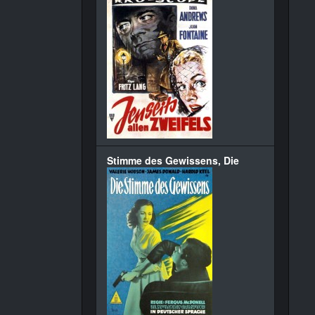
Stimme des Gewissens, Die