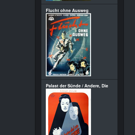
Flucht ohne Ausweg
Palast der Sünde / Andere, Die