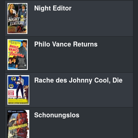
Night Editor
Philo Vance Returns
Rache des Johnny Cool, Die
Schonungslos