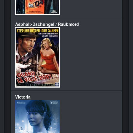
Asphalt-Dschungel / Raubmord
Victoria