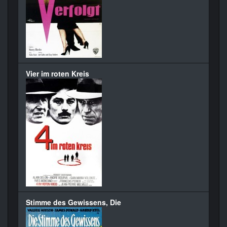
Vier im roten Kreis
Stimme des Gewissens, Die