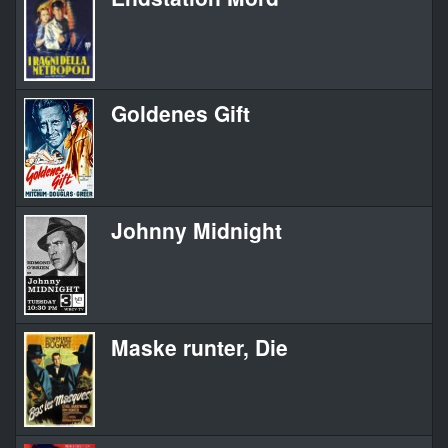
Goldenes Gift
Johnny Midnight
Maske runter, Die