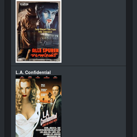
L.A. Confidential