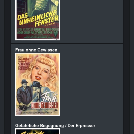
Frau ohne Gewissen
Gefährliche Begegnung / Der Erpresser