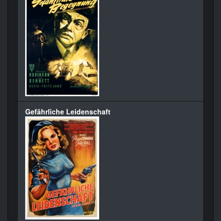
Gefährliche Leidenschaft