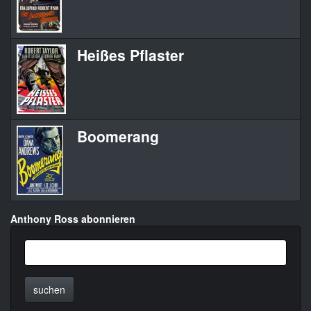
Heißes Pflaster
Boomerang
Anthony Ross abonnieren
suchen