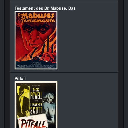
Testament des Dr. Mabuse, Das
Pitfall