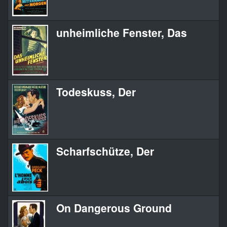
unheimliche Fenster, Das
Todeskuss, Der
Scharfschütze, Der
On Dangerous Ground