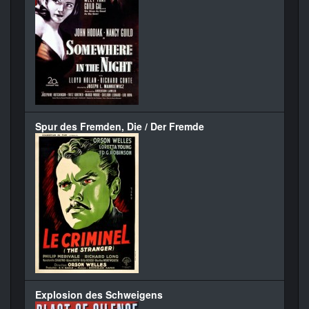
Spur des Fremden, Die / Der Fremde
Explosion des Schweigens