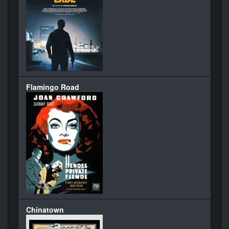
Flamingo Road
Chinatown