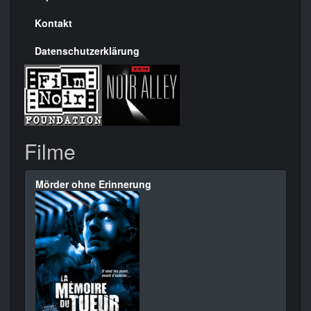
Kontakt
Datenschutzerklärung
Filme
Mörder ohne Erinnerung