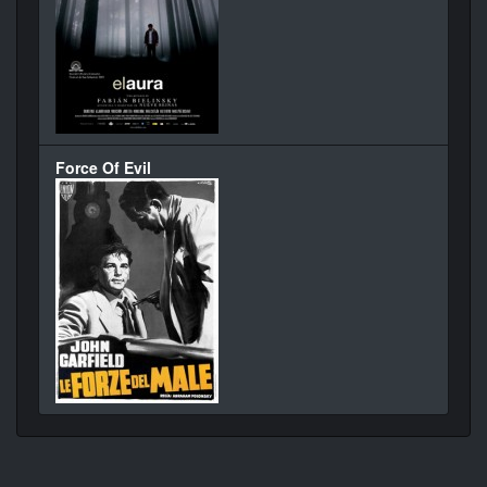
Force Of Evil