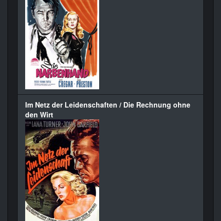
Im Netz der Leidenschaften / Die Rechnung ohne
den Wirt