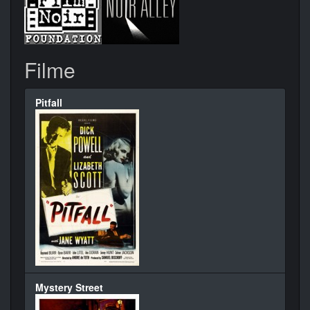
Filme
Pitfall
Mystery Street