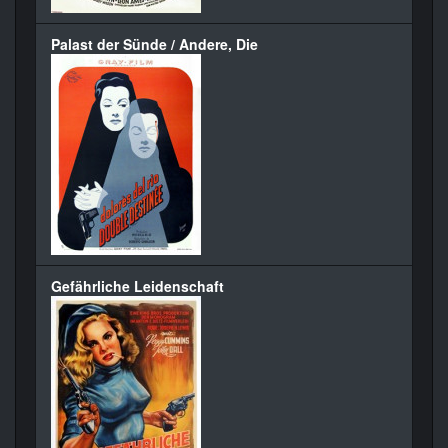
Palast der Sünde / Andere, Die
Gefährliche Leidenschaft