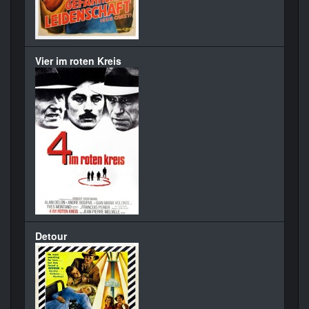
Vier im roten Kreis
Detour