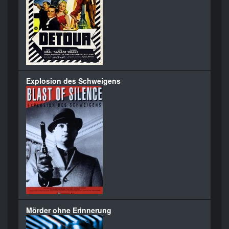
Explosion des Schweigens
Mörder ohne Erinnerung