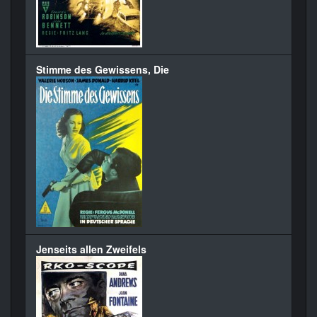
Stimme des Gewissens, Die
Jenseits allen Zweifels