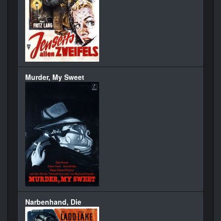
Murder, My Sweet
Narbenhand, Die