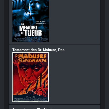
Testament des Dr. Mabuse, Das