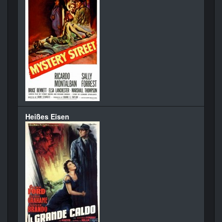
Heißes Eisen