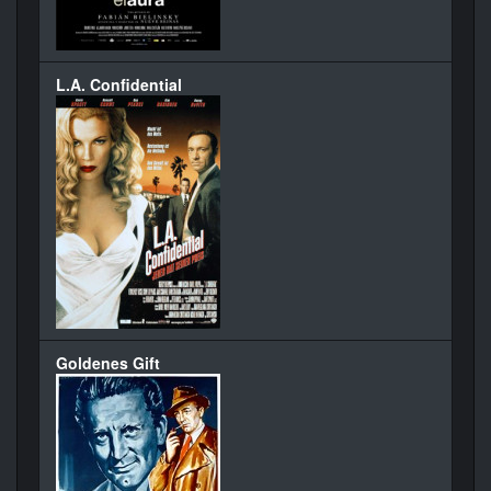
L.A. Confidential
Goldenes Gift