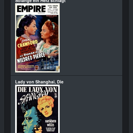
Solange ein Herz schlägt
Lady von Shanghai, Die