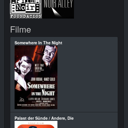
Filme
Somewhere In The Night
Palast der Sünde / Andere, Die