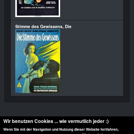
Stimme des Gewissens, Die
Wir benutzen Cookies ... wie vermutlich jeder :)
Wenn Sie mit der Navigation und Nutzung dieser Website fortfahren,