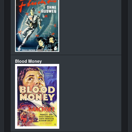
Blood Money