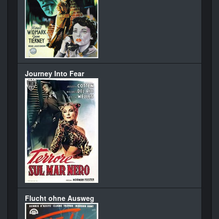
Journey Into Fear
Flucht ohne Ausweg