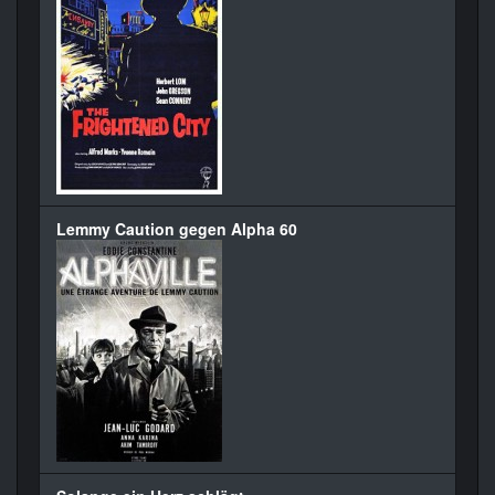
Lemmy Caution gegen Alpha 60