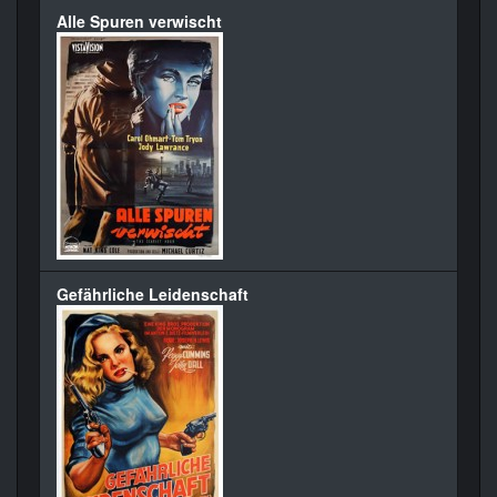
Alle Spuren verwischt
Gefährliche Leidenschaft