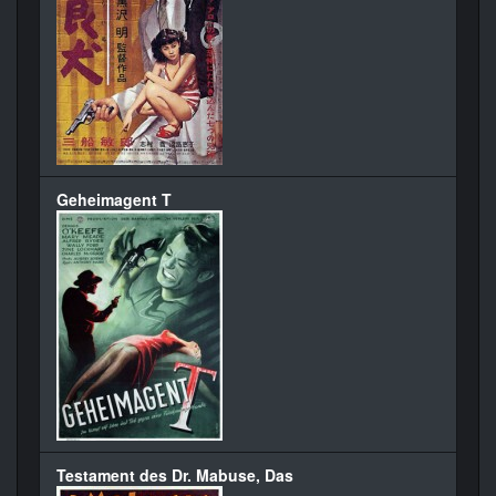
Geheimagent T
Testament des Dr. Mabuse, Das