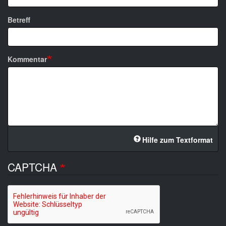
Betreff
Kommentar
Hilfe zum Textformat
CAPTCHA