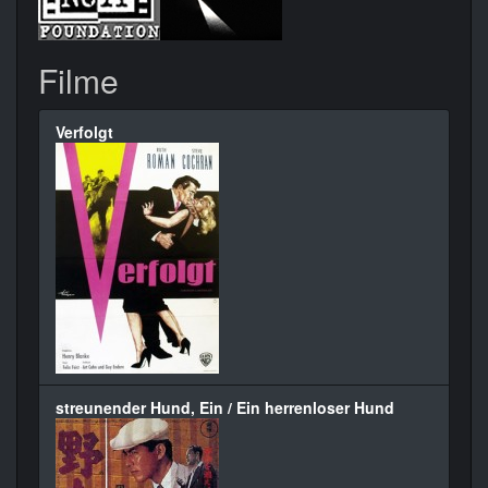
Filme
Verfolgt
streunender Hund, Ein / Ein herrenloser Hund