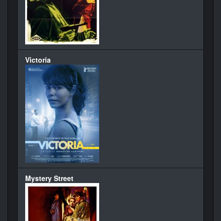
Victoria
Mystery Street