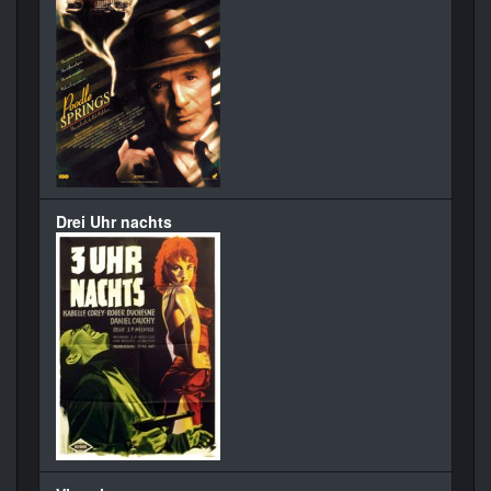
Drei Uhr nachts