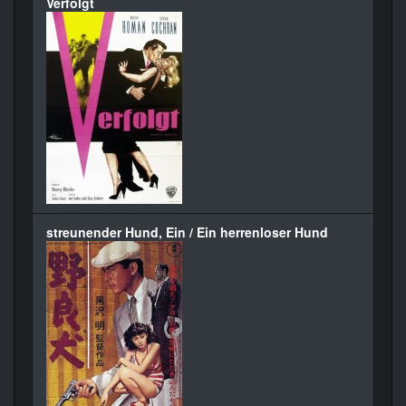
Verfolgt
streunender Hund, Ein / Ein herrenloser Hund