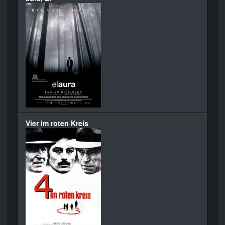
Vier im roten Kreis