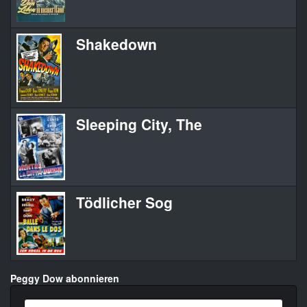
Shakedown
Sleeping City, The
Tödlicher Sog
Peggy Dow abonnieren