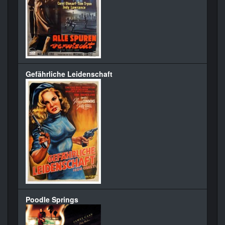
Gefährliche Leidenschaft
Poodle Springs