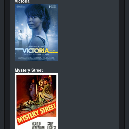
Victoria
Mystery Street