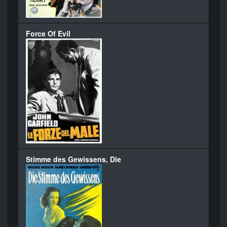
Force Of Evil
Stimme des Gewissens, Die