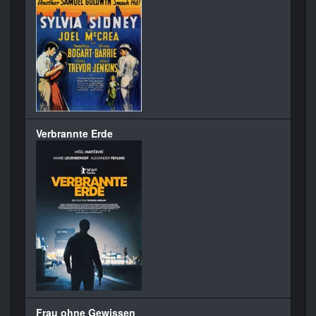
Verbrannte Erde
Frau ohne Gewissen