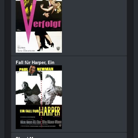
Fall für Harper, Ein