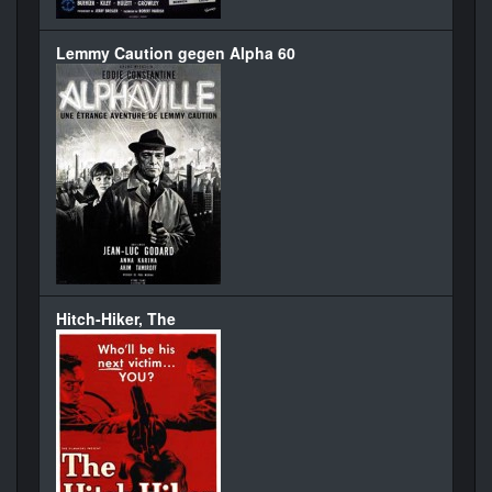
Lemmy Caution gegen Alpha 60
Hitch-Hiker, The