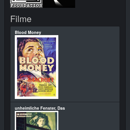
Filme
Blood Money
unheimliche Fenster, Das