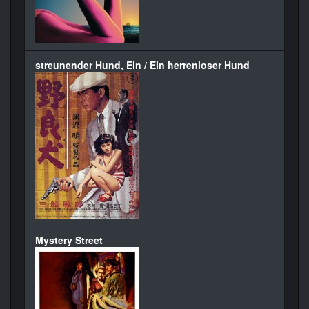
streunender Hund, Ein / Ein herrenloser Hund
Mystery Street