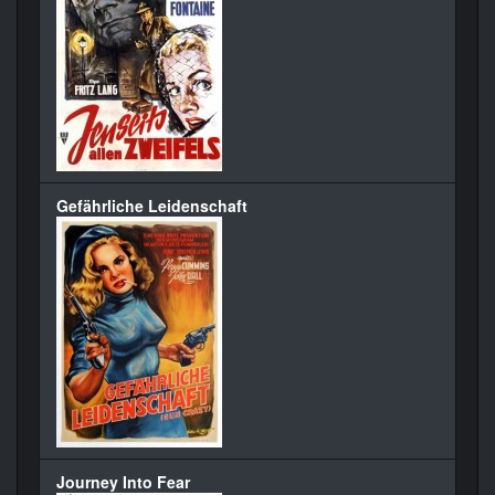
Gefährliche Leidenschaft
Journey Into Fear