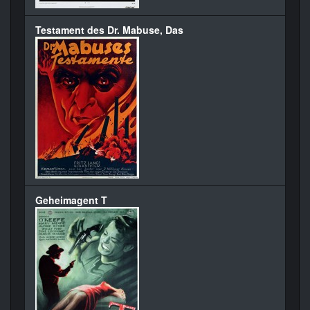
Testament des Dr. Mabuse, Das
Geheimagent T