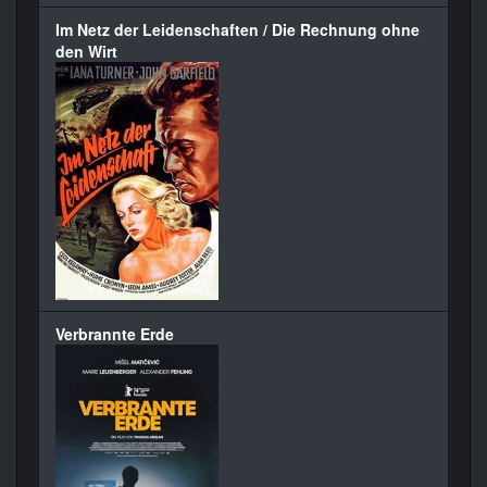
Im Netz der Leidenschaften / Die Rechnung ohne
den Wirt
Verbrannte Erde