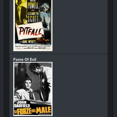
Force Of Evil