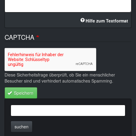
Hilfe zum Textformat
CAPTCHA
Diese Sicherheitsfrage überprüft, ob Sie ein menschlicher
Besucher sind und verhindert automatisches Spamming.
Speichern
suchen