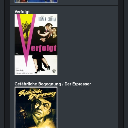
Verfolgt
Gefährliche Begegnung / Der Erpresser