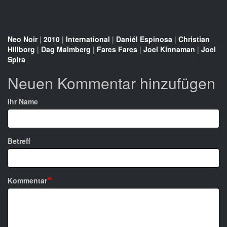
Neo Noir
|
2010
|
International
|
Daniél Espinosa
|
Christian
Hillborg
|
Dag Malmberg
|
Fares Fares
|
Joel Kinnaman
|
Joel
Spira
Neuen Kommentar hinzufügen
Ihr Name
Betreff
Kommentar