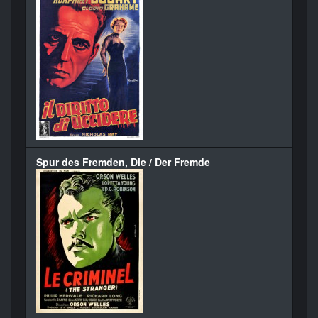
Spur des Fremden, Die / Der Fremde