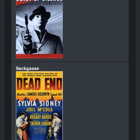
Sackgasse