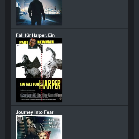
Fall für Harper, Ein
Journey Into Fear