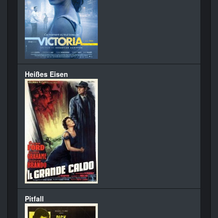
Heißes Eisen
Pitfall