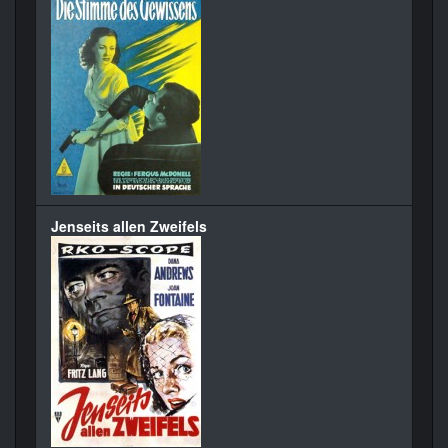
Jenseits allen Zweifels