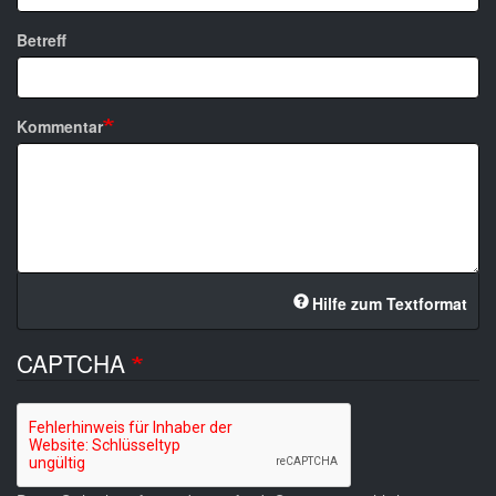
Betreff
Kommentar
Hilfe zum Textformat
CAPTCHA