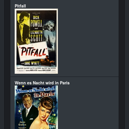
Pitfall
Wenn es Nacht wird in Paris