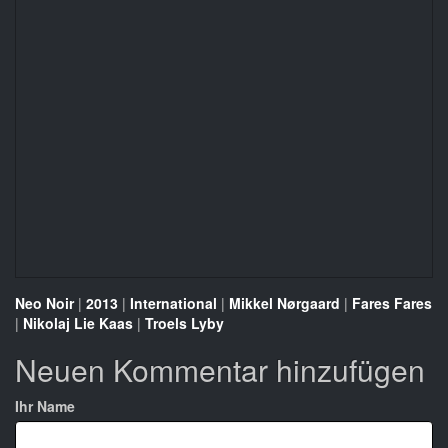
Neo Noir
|
2013
|
International
|
Mikkel Nørgaard
|
Fares Fares
|
Nikolaj Lie Kaas
|
Troels Lyby
Neuen Kommentar hinzufügen
Ihr Name