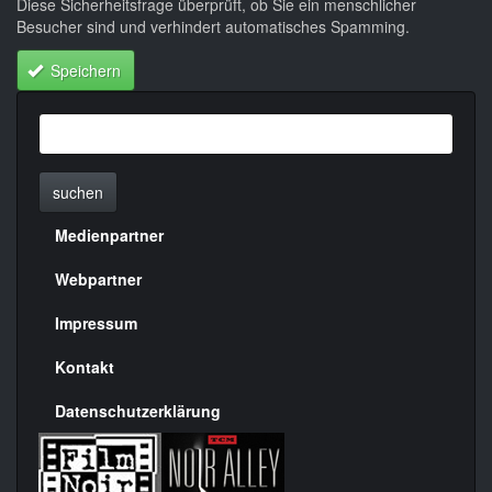
Diese Sicherheitsfrage überprüft, ob Sie ein menschlicher
Besucher sind und verhindert automatisches Spamming.
Speichern
suchen
Medienpartner
Menülinks
rechte
Webpartner
Seite
Impressum
Kontakt
Datenschutzerklärung