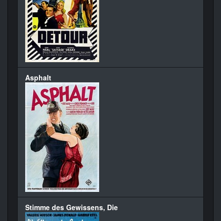
Asphalt
Stimme des Gewissens, Die