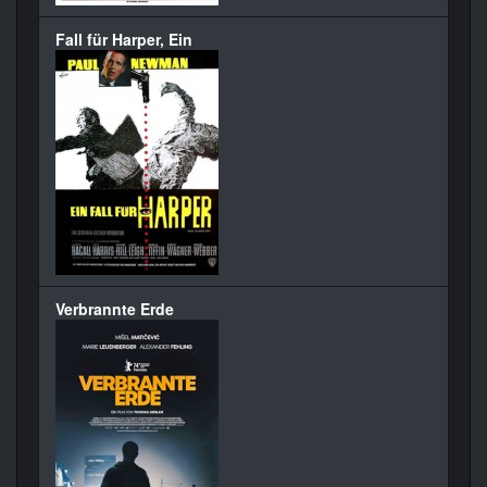
Fall für Harper, Ein
Verbrannte Erde