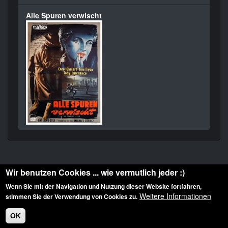
Alle Spuren verwischt
Wir benutzen Cookies ... wie vermutlich jeder :)
Wenn Sie mit der Navigation und Nutzung dieser Website fortfahren,
Weitere Informationen
stimmen Sie der Verwendung von Cookies zu.
Diese Website ist urheberrechtlich geschützt: © 2010-2026 der Film Noir de. Alle
Rechte vorbehalten.
OK