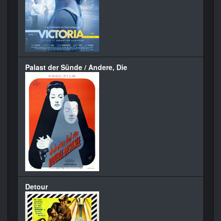
Palast der Sünde / Andere, Die
Detour