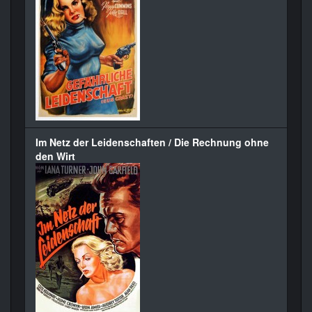
Im Netz der Leidenschaften / Die Rechnung ohne
den Wirt