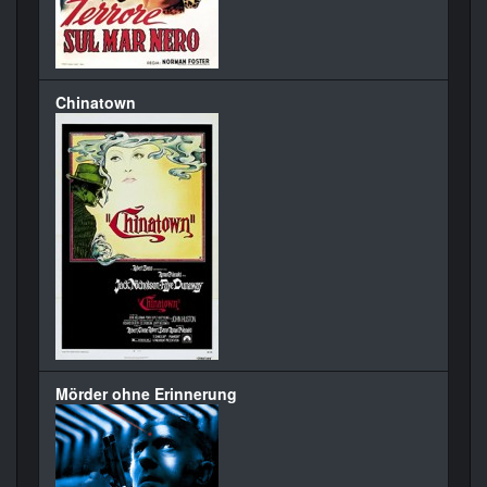
Chinatown
Mörder ohne Erinnerung