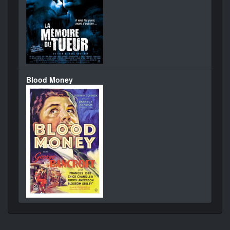
Blood Money