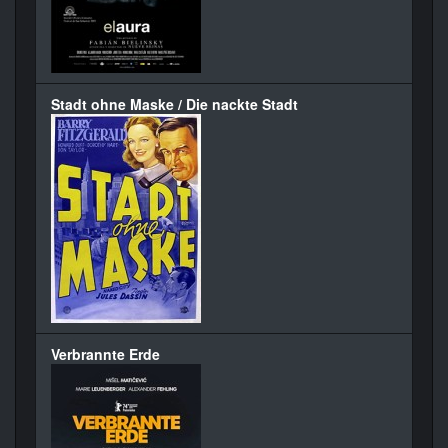
Stadt ohne Maske / Die nackte Stadt
Verbrannte Erde