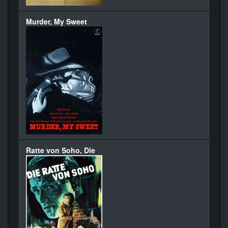
Murder, My Sweet
Ratte von Soho, Die