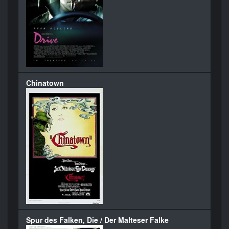
Chinatown
Spur des Falken, Die / Der Malteser Falke