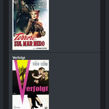
Verfolgt