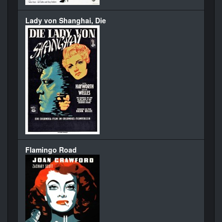
Lady von Shanghai, Die
Flamingo Road