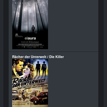
Rächer der Unterwelt / Die Killer