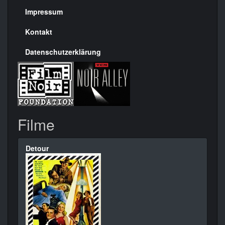
Seite
Impressum
Kontakt
Datenschutzerklärung
Filme
Detour