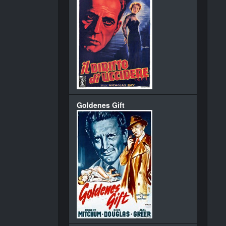
Goldenes Gift