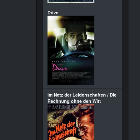
Drive
Im Netz der Leidenschaften / Die
Rechnung ohne den Wirt