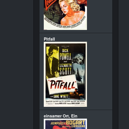
Pitfall
einsamer Ort, Ein