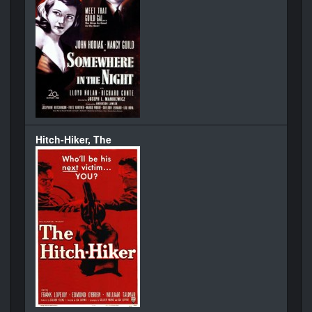
Hitch-Hiker, The