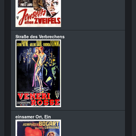
Straße des Verbrechens
einsamer Ort, Ein