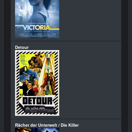
Detour
Rächer der Unterwelt / Die Killer