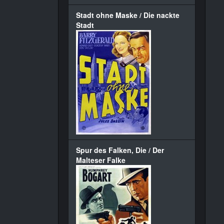
Stadt ohne Maske / Die nackte
Stadt
Spur des Falken, Die / Der
Malteser Falke