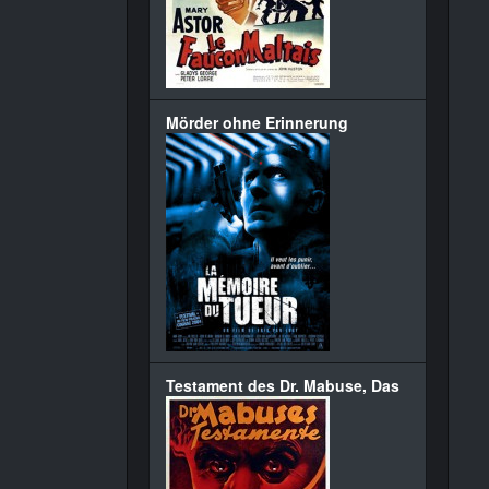
Mörder ohne Erinnerung
Testament des Dr. Mabuse, Das