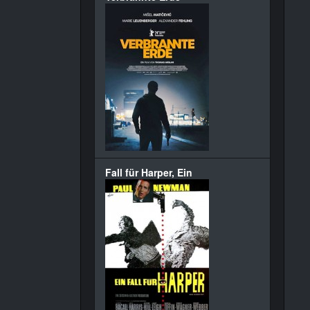
Fall für Harper, Ein