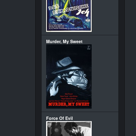
Murder, My Sweet
Force Of Evil