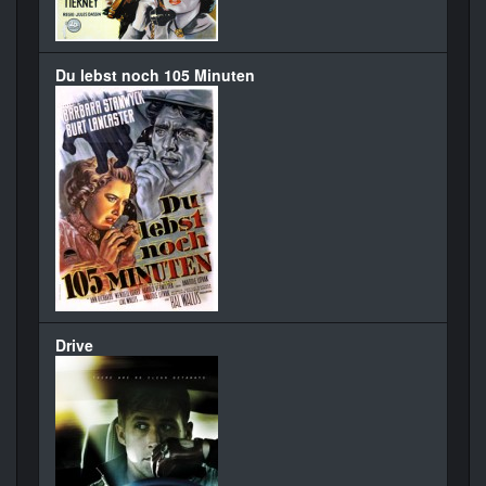
Du lebst noch 105 Minuten
Drive