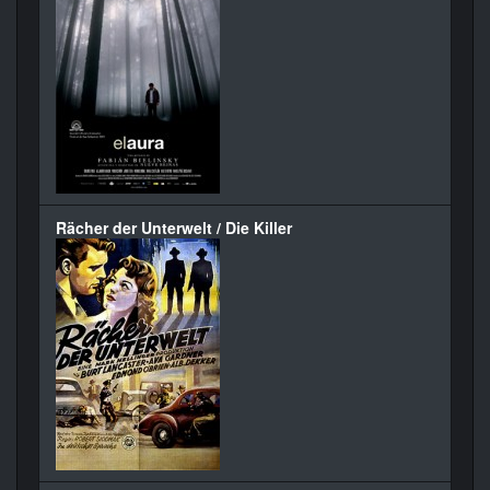
Rächer der Unterwelt / Die Killer