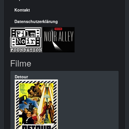
Kontakt
Datenschutzerklärung
Filme
Detour