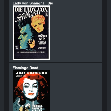
Lady von Shanghai, Die
Flamingo Road