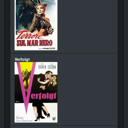
Verfolgt